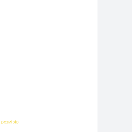
 розмірів