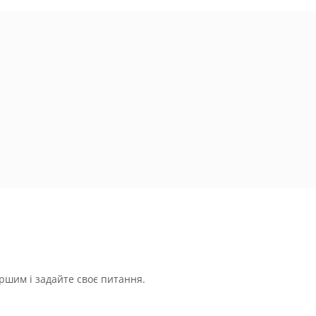
ршим і задайте своє питання.