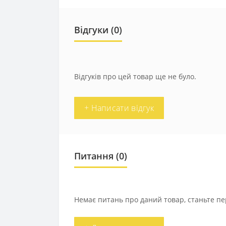
Відгуки (0)
Відгуків про цей товар ще не було.
+ Написати відгук
Питання
(0)
Немає питань про даний товар, станьте пе