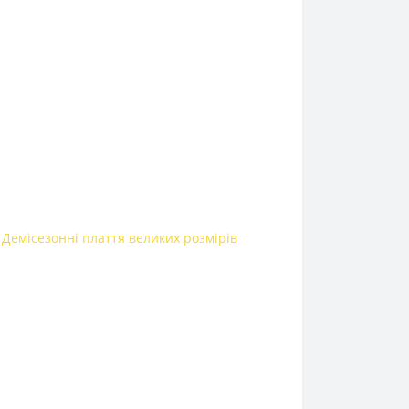
,
Демісезонні плаття великих розмірів