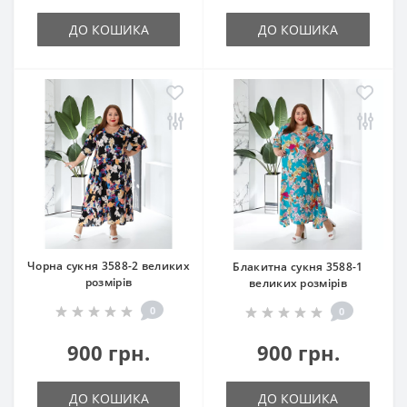
ДО КОШИКА
ДО КОШИКА
Чорна сукня 3588-2 великих
Блакитна сукня 3588-1
розмірів
великих розмірів
0
0
900 грн.
900 грн.
ДО КОШИКА
ДО КОШИКА