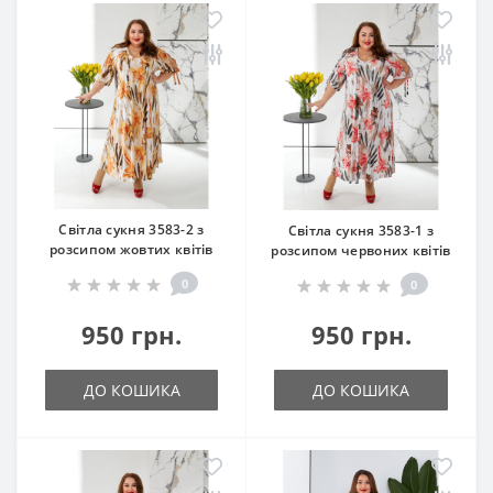
Світла сукня 3583-2 з
Світла сукня 3583-1 з
розсипом жовтих квітів
розсипом червоних квітів
0
0
950 грн.
950 грн.
ДО КОШИКА
ДО КОШИКА