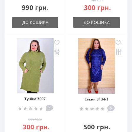
990 грн.
300 грн.
ДО КОШИКА
ДО КОШИКА
Туніка 3007
Сукня 3134-1
0
0
500 грн.
300 грн.
500 грн.