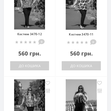
Костюм 3470-12
Костюм 3470-11
0
0
560 грн.
560 грн.
ДО КОШИКА
ДО КОШИКА