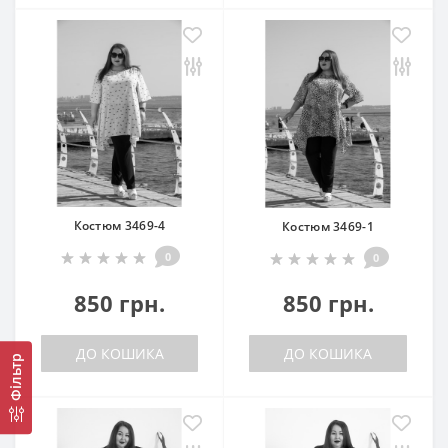
Костюм 3469-4
Костюм 3469-1
0
0
850 грн.
850 грн.
ДО КОШИКА
ДО КОШИКА
Фільтр