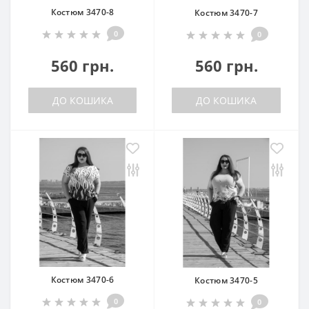
Костюм 3470-8
Костюм 3470-7
0
0
560 грн.
560 грн.
ДО КОШИКА
ДО КОШИКА
Костюм 3470-6
Костюм 3470-5
0
0