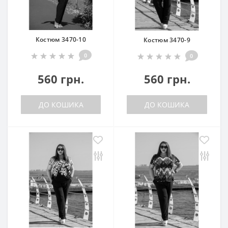
Костюм 3470-10
Костюм 3470-9
0
0
560 грн.
560 грн.
ДО КОШИКА
ДО КОШИКА