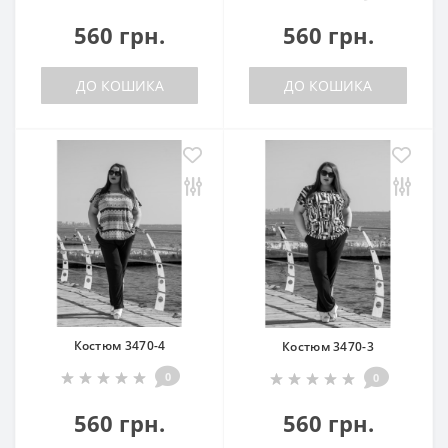
560 грн.
560 грн.
ДО КОШИКА
ДО КОШИКА
Костюм 3470-4
Костюм 3470-3
0
0
560 грн.
560 грн.