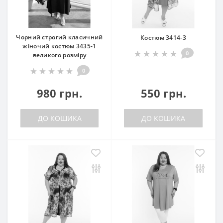
Чорний строгий класичний
Костюм 3414-3
жіночий костюм 3435-1
0
великого розміру
0
980 грн.
550 грн.
ДО КОШИКА
ДО КОШИКА