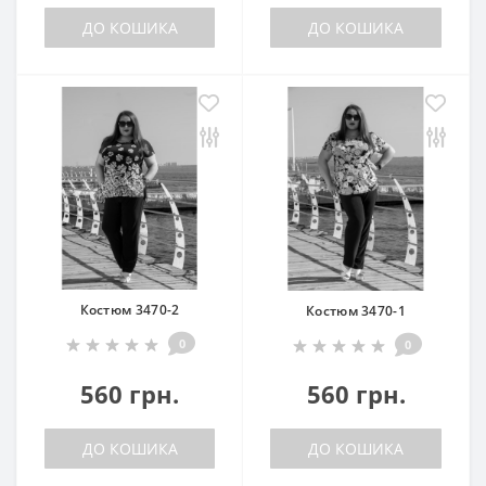
ДО КОШИКА
ДО КОШИКА
Костюм 3470-2
Костюм 3470-1
0
0
560 грн.
560 грн.
ДО КОШИКА
ДО КОШИКА