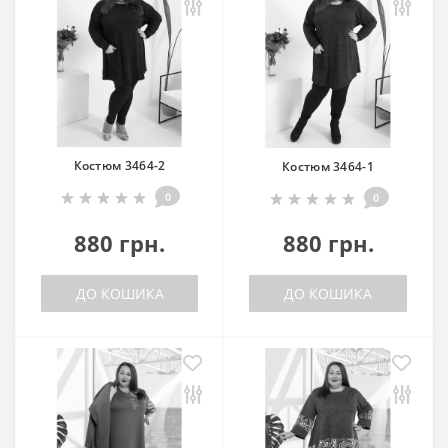
Костюм 3464-2
Костюм 3464-1
0
0
880 грн.
880 грн.
ДО КОШИКА
ДО КОШИКА