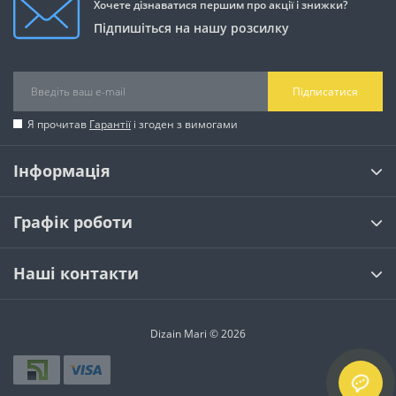
Хочете дізнаватися першим про акції і знижки?
Підпишіться на нашу розсилку
Підписатися
Я прочитав
Гарантії
і згоден з вимогами
Інформація
Графік роботи
Наші контакти
Dizain Mari © 2026