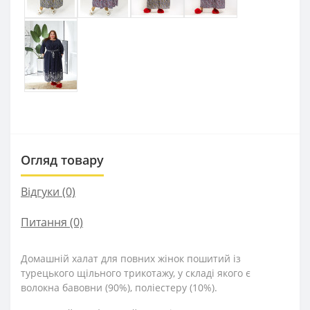
Огляд товару
Відгуки (0)
Питання
(0)
Домашній халат для повних жінок пошитий із
турецького щільного трикотажу, у складі якого є
волокна бавовни (90%), поліестеру (10%).