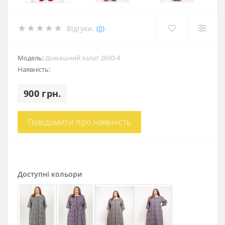
Відгуки:
(0)
Модель:
Домашний халат 2600-4
Наявність:
900 грн.
Повідомити про наявність
Доступні кольори